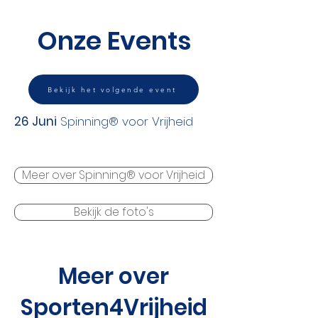
Onze Events
Bekijk het volgende event
26 Juni
Spinning® voor Vrijheid
Meer over Spinning® voor Vrijheid
Bekijk de foto's
Meer over
Sporten4Vrijheid