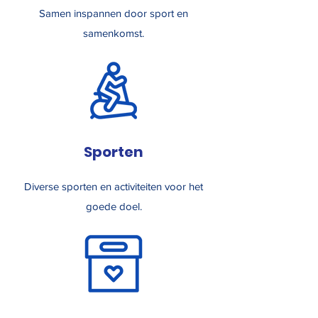
Samen inspannen door sport en
samenkomst.
Sporten
Diverse sporten en activiteiten voor het
goede doel.