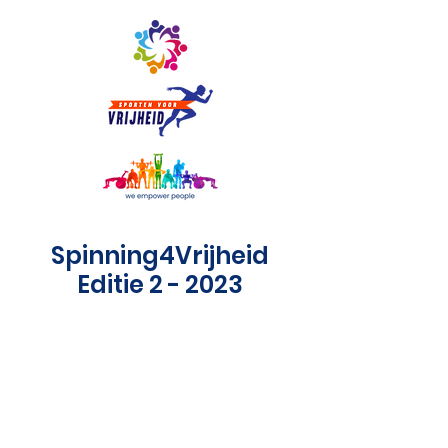
Spinning4Vrijheid
Editie 2 - 2023