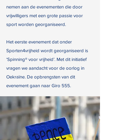
nemen aan de evenementen die door
vrijwilligers met een grote passie voor
sport worden georganiseerd.
Het eerste evenement dat onder
Sporten4vrijheid wordt georganiseerd is
‘Spinning® voor vrijheid’. Met dit initiatief
vragen we aandacht voor de oorlog in
Oekraïne. De opbrengsten van dit
evenement gaan naar Giro 555.