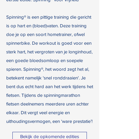
Spinning® is een pittige training die gericht
is op hart en (bloed)vaten. Deze training
doe je op een soort hometrainer, ofwel
spinnerbike. De workout is goed voor een
sterk hart, het vergroten van je longinhoud,
een goede bloedsomloop en soepele
spieren. Spinning®, het woord zegt het al,
betekent namelijk 'snel ronddraaien'. Je
bent dus echt hard aan het werk tijdens het
fietsen. Tijdens de spinningmarathon
fietsen deelnemers meerdere uren achter
elkaar. Dit vergt veel energie en
uithoudingsvermogen, een ‘ware prestatie’!
Bekijk de opkomende edities