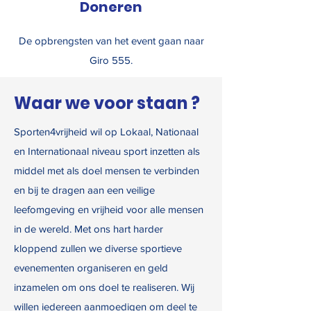
Doneren
De opbrengsten van het event gaan naar
Giro 555.
Waar we voor staan ?
Sporten4vrijheid wil op Lokaal, Nationaal
en Internationaal niveau sport inzetten als
middel met als doel mensen te verbinden
en bij te dragen aan een veilige
leefomgeving en vrijheid voor alle mensen
in de wereld. Met ons hart harder
kloppend zullen we diverse sportieve
evenementen organiseren en geld
inzamelen om ons doel te realiseren. Wij
willen iedereen aanmoedigen om deel te